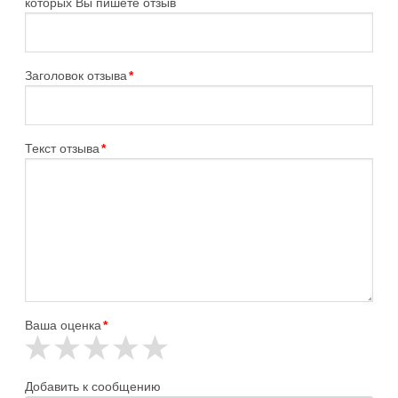
которых Вы пишете отзыв
Заголовок отзыва
*
Текст отзыва
*
Ваша оценка
*
Добавить к сообщению