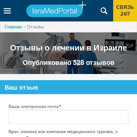
СВЯЗЬ
24/7
Главная
Отзывы
Отзывы о лечении в Израиле
Опубликовано 528 отзывов
Ваш отзыв
Ваша электронная почта
*
Врач, клиника или компания медицинского туризма, о