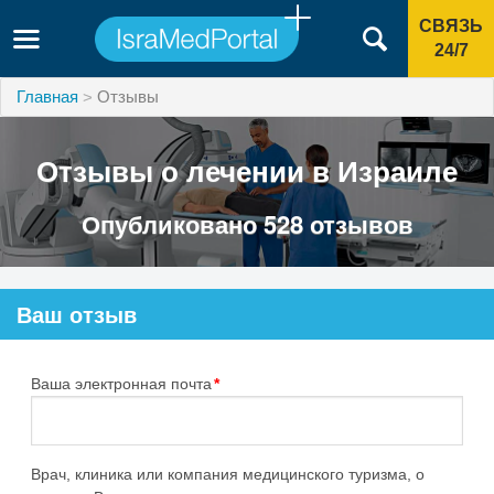
СВЯЗЬ
24/7
Главная
Отзывы
Отзывы о лечении в Израиле
Опубликовано 528 отзывов
Ваш отзыв
Ваша электронная почта
*
Врач, клиника или компания медицинского туризма, о