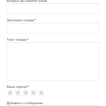
которых Вы пишете отзыв
Заголовок отзыва
*
Текст отзыва
*
Ваша оценка
*
Добавить к сообщению