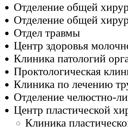
Отделение общей хиру
Отделение общей хирур
Отдел травмы
Центр здоровья молочн
Клиника патологий орга
Проктологическая клин
Клиника по лечению т
Отделение челюстно-ли
Центр пластической хи
Клиника пластическо