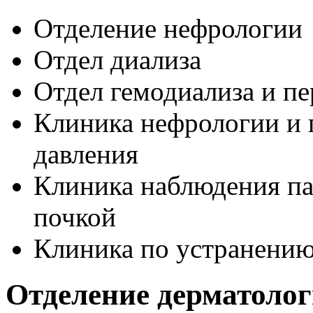
Отделение нефрологии
Отдел диализа
Отдел гемодиализа и пе
Клиника нефрологии и
давления
Клиника наблюдения па
почкой
Клиника по устранению
Отделение дерматоло