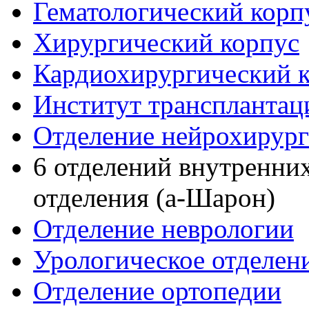
Гематологический корп
Хирургический корпус
Кардиохирургический 
Институт трансплантац
Отделение нейрохирур
6 отделений внутренних
отделения (а-Шарон)
Отделение неврологии
Урологическое отделен
Отделение ортопедии