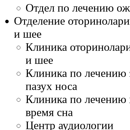
Отдел по лечению ож
Отделение оторинолари
и шее
Клиника оторинолари
и шее
Клиника по лечению 
пазух носа
Клиника по лечению 
время сна
Центр аудиологии