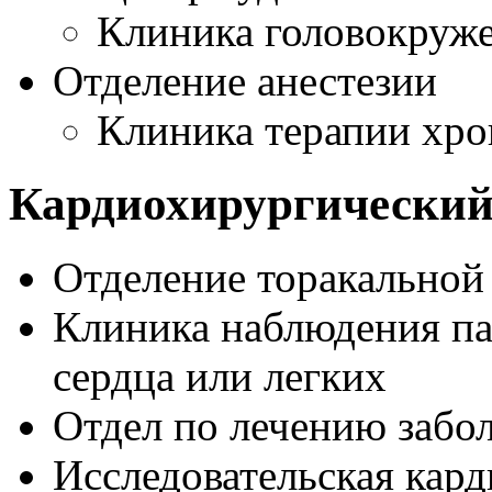
Клиника головокруже
Отделение анестезии
Клиника терапии хро
Кардиохирургический
Отделение торакальной
Клиника наблюдения па
сердца или легких
Отдел по лечению забо
Исследовательская кард