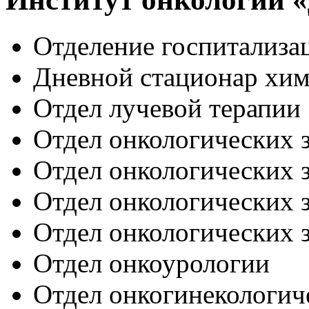
Отделение госпитализа
Дневной стационар хи
Отдел лучевой терапии
Отдел онкологических 
Отдел онкологических 
Отдел онкологических 
Отдел онкологических 
Отдел онкоурологии
Отдел онкогинекологич