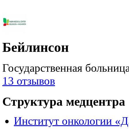
Бейлинсон
Государственная больниц
13 отзывов
Структура медцентра
Институт онкологии «