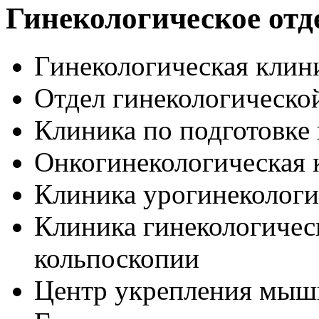
Гинекологическое отд
Гинекологическая клин
Отдел гинекологическо
Клиника по подготовке
Онкогинекологическая 
Клиника урогинекологи
Клиника гинекологичес
кольпоскопии
Центр укрепления мыш