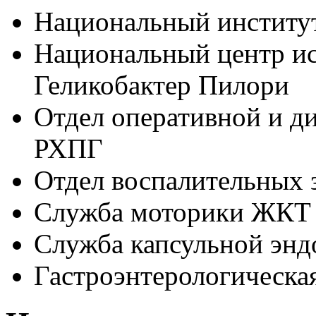
Национальный институ
Национальный центр ис
Геликобактер Пилори
Отдел оперативной и д
РХПГ
Отдел воспалительных 
Служба моторики ЖКТ
Служба капсульной энд
Гастроэнтерологическа