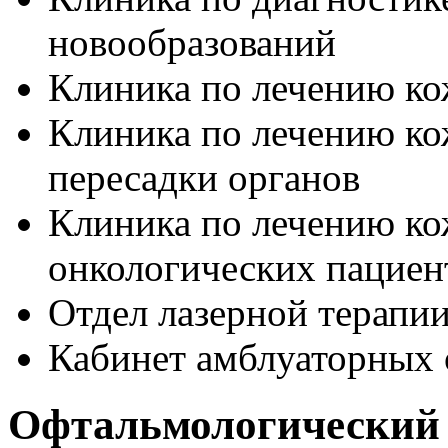
новообразований
Клиника по лечению ко
Клиника по лечению к
пересадки органов
Клиника по лечению к
онкологических пациен
Отдел лазерной терапи
Кабинет амблуаторных
Офтальмологический 