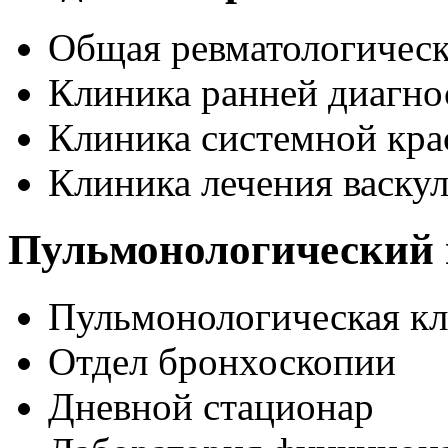
Общая ревматологическ
Клиника ранней диагно
Клиника системной кра
Клиника лечения васку
Пульмонологический 
Пульмонологическая к
Отдел бронхоскопии
Дневной стационар