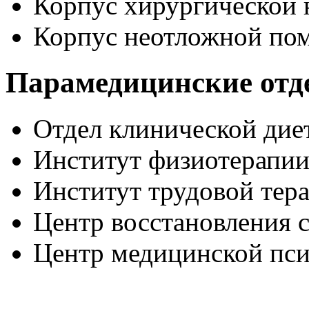
Корпус хирургической
Корпус неотложной по
Парамедицинские отд
Отдел клинической дие
Институт физиотерапи
Институт трудовой тер
Центр восстановления с
Центр медицинской пс