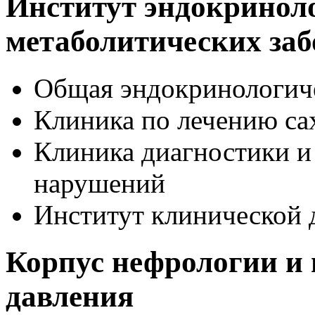
Институт эндокриноло
метаболитических за
Общая эндокринологич
Клиника по лечению са
Клиника диагностики и
нарушений
Институт клинической 
Корпус нефрологии и
давления