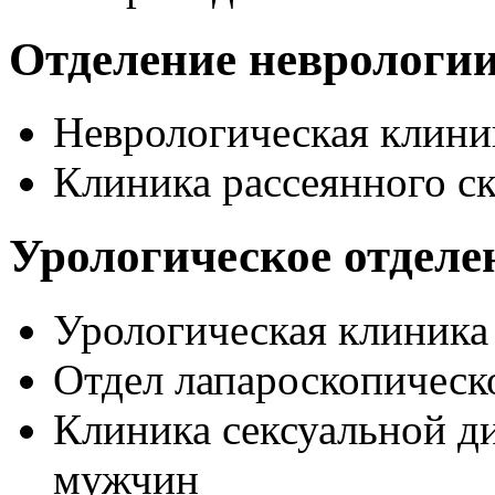
Отделение неврологи
Неврологическая клини
Клиника рассеянного с
Урологическое отделе
Урологическая клиника
Отдел лапароскопическ
Клиника сексуальной д
мужчин