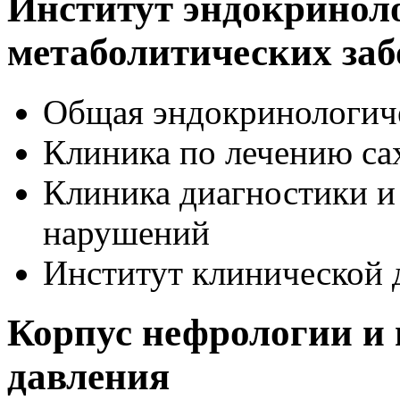
Институт эндокриноло
метаболитических за
Общая эндокринологич
Клиника по лечению са
Клиника диагностики и
нарушений
Институт клинической 
Корпус нефрологии и
давления