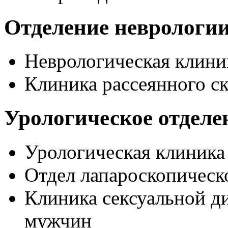
Отделение неврологи
Неврологическая клини
Клиника рассеянного с
Урологическое отделе
Урологическая клиника
Отдел лапароскопическ
Клиника сексуальной д
мужчин