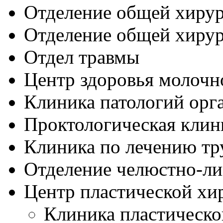
Отделение общей хиру
Отделение общей хирур
Отдел травмы
Центр здоровья молочн
Клиника патологий орга
Проктологическая клин
Клиника по лечению т
Отделение челюстно-ли
Центр пластической хи
Клиника пластическо