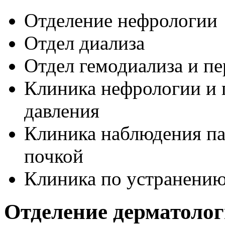
Отделение нефрологии
Отдел диализа
Отдел гемодиализа и пе
Клиника нефрологии и
давления
Клиника наблюдения па
почкой
Клиника по устранению
Отделение дерматоло