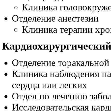
Клиника головокруже
Отделение анестезии
Клиника терапии хро
Кардиохирургический
Отделение торакальной
Клиника наблюдения па
сердца или легких
Отдел по лечению забо
Исследовательская кард