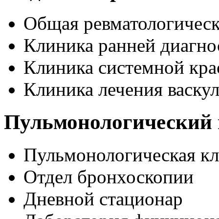
Общая ревматологическ
Клиника ранней диагно
Клиника системной кра
Клиника лечения васку
Пульмонологический 
Пульмонологическая к
Отдел бронхоскопии
Дневной стационар