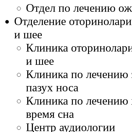
Отдел по лечению ож
Отделение оторинолари
и шее
Клиника оторинолари
и шее
Клиника по лечению 
пазух носа
Клиника по лечению 
время сна
Центр аудиологии