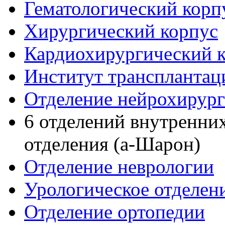
Гематологический корп
Хирургический корпус
Кардиохирургический 
Институт трансплантац
Отделение нейрохирур
6 отделений внутренних
отделения (а-Шарон)
Отделение неврологии
Урологическое отделен
Отделение ортопедии