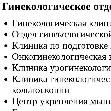
Гинекологическое отд
Гинекологическая клин
Отдел гинекологическо
Клиника по подготовке
Онкогинекологическая 
Клиника урогинекологи
Клиника гинекологичес
кольпоскопии
Центр укрепления мыш