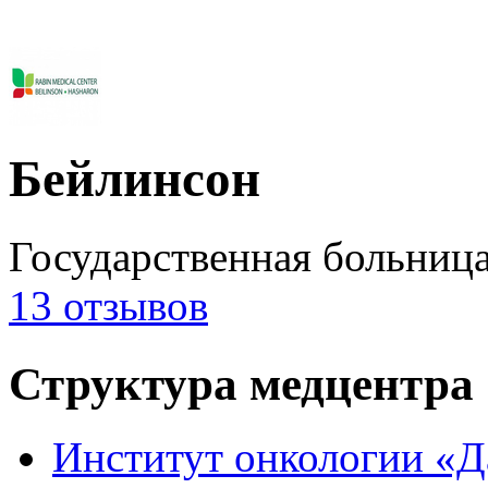
Бейлинсон
Государственная больниц
13 отзывов
Структура медцентра
Институт онкологии «