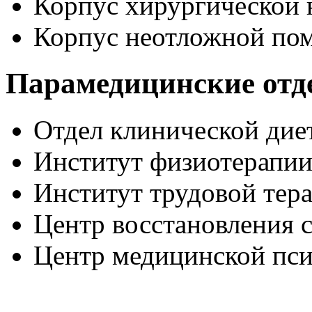
Корпус хирургической
Корпус неотложной по
Парамедицинские отд
Отдел клинической дие
Институт физиотерапи
Институт трудовой тер
Центр восстановления с
Центр медицинской пс