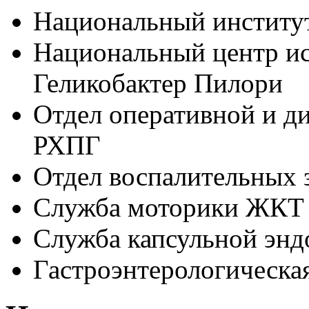
Национальный институ
Национальный центр ис
Геликобактер Пилори
Отдел оперативной и д
РХПГ
Отдел воспалительных 
Служба моторики ЖКТ
Служба капсульной энд
Гастроэнтерологическа