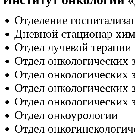
Отделение госпитализа
Дневной стационар хи
Отдел лучевой терапии
Отдел онкологических 
Отдел онкологических 
Отдел онкологических 
Отдел онкологических 
Отдел онкоурологии
Отдел онкогинекологич