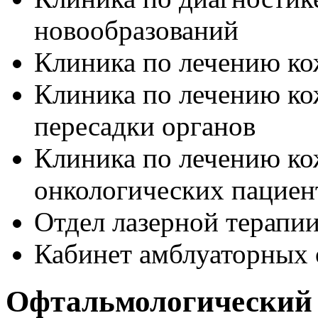
новообразований
Клиника по лечению ко
Клиника по лечению к
пересадки органов
Клиника по лечению к
онкологических пациен
Отдел лазерной терапи
Кабинет амблуаторных
Офтальмологический 